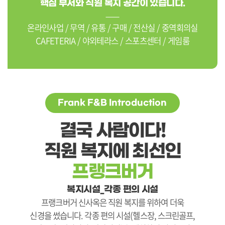
핵심 부서와 직원 복지 공간이 있습니다.
온라인사업 / 무역 / 유통 / 구매 / 전산실 / 중역회의실
CAFETERIA / 야외테라스 / 스포츠센터 / 게임룸
Frank F&B Introduction
결국 사람이다!
직원 복지에 최선인
프랭크버거
복지시설_각종 편의 시설
프랭크버거 신사옥은 직원 복지를 위하여 더욱
신경을 썼습니다. 각종 편의 시설(헬스장, 스크린골프,