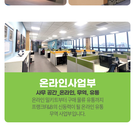
온라인사업부
사무 공간_온라인, 무역, 유통
온라인 밀키트부터 구매 물류 유통까지
프랭크F&B의 신동력이 될 온라인 유통
무역 사업부입니다.