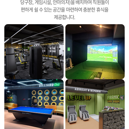
당구장, 게임시설, 안마의자)을 배치하여 직원들이
편하게 쉴 수 있는 공간을 마련하여 충분한 휴식을
제공합니다.