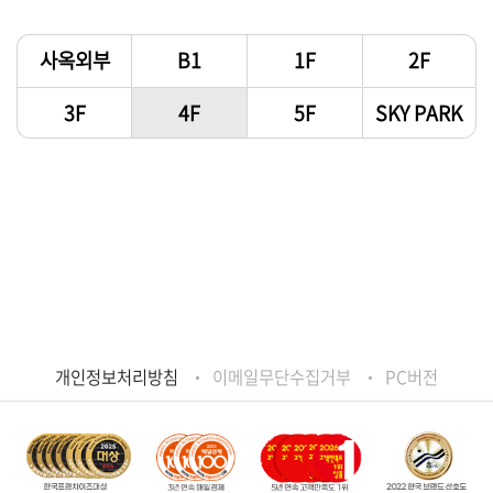
사옥외부
B1
1F
2F
3F
4F
5F
SKY PARK
개인정보처리방침
이메일무단수집거부
PC버전