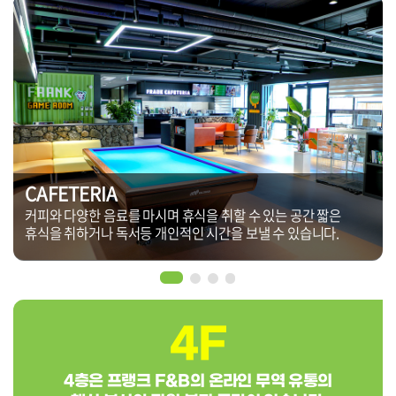
CAFETERIA
커피와 다양한 음료를 마시며 휴식을 취할 수 있는 공간 짧은
휴식을 취하거나 독서등 개인적인 시간을 보낼 수 있습니다.
4F
4층은 프랭크 F&B의 온라인 무역 유통의