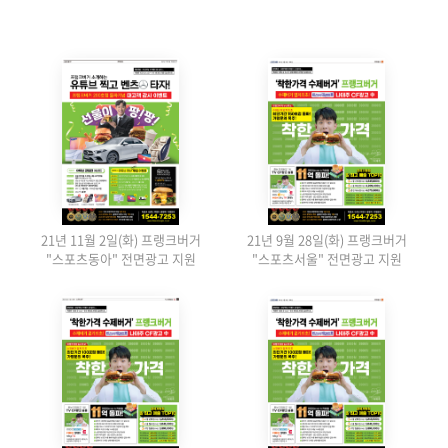
21년 11월 2일(화) 프랭크버거
21년 9월 28일(화) 프랭크버거
"스포츠동아" 전면광고 지원
"스포츠서울" 전면광고 지원