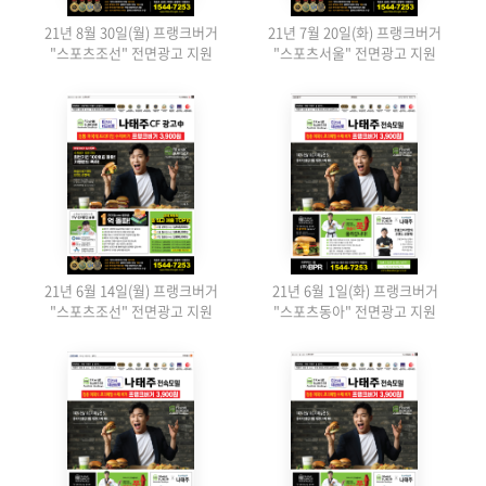
21년 8월 30일(월) 프랭크버거
21년 7월 20일(화) 프랭크버거
"스포츠조선" 전면광고 지원
"스포츠서울" 전면광고 지원
21년 6월 14일(월) 프랭크버거
21년 6월 1일(화) 프랭크버거
"스포츠조선" 전면광고 지원
"스포츠동아" 전면광고 지원