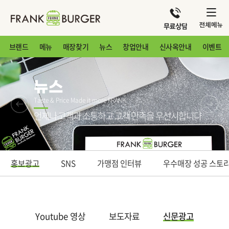
브랜드
메뉴
매장찾기
뉴스
창업안내
신사옥안내
이벤트
뉴스
Taste & Price Made it more FRANK
언제나 고객과 소통하고 고객 만족을 우선시합니다
홍보광고
SNS
가맹점 인터뷰
우수매장 성공 스토
Youtube 영상
보도자료
신문광고