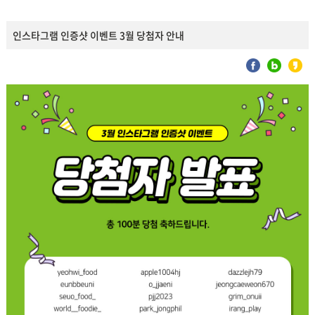
인스타그램 인증샷 이벤트 3월 당첨자 안내