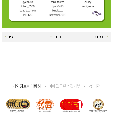
PRE
LIST
NEXT
개인정보처리방침
이메일무단수집거부
PC버전